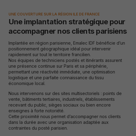
UNE COUVERTURE SUR LA RÉGION ILE DE FRANCE
Une implantation stratégique pour
accompagner nos clients parisiens
Implantée en région parisienne, Emalec IDF bénéficie d’un
positionnement géographique idéal pour intervenir
rapidement sur tout le territoire francilien.
Nos équipes de techniciens postés et itinérants assurent
une présence continue sur Paris et sa périphérie,
permettant une réactivité immédiate, une optimisation
logistique et une parfaite connaissance du tissu
économique local.
Nous intervenons sur des sites multisectoriels : points de
vente, bâtiments tertiaires, industriels, établissements
recevant du public, sièges sociaux ou bien encore
enseignes à forte notoriété.
Cette proximité nous permet d’accompagner nos clients
dans la durée avec une organisation adaptée aux
contraintes du posté parisien.