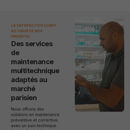
LA SATISFACTION CLIENT
AU CŒUR DE NOS
PRIORITÉS
Des services
de
maintenance
multitechnique
adaptés au
marché
parisien
Nous offrons des
solutions en maintenance
préventive et corrective,
avec un suivi technique