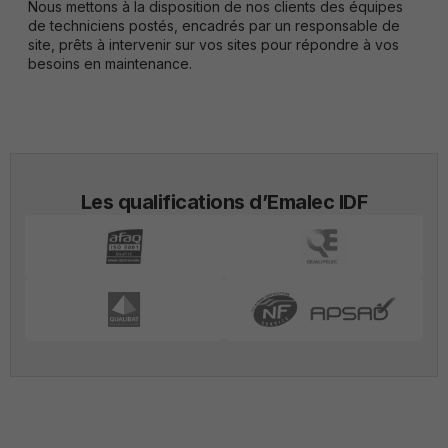
Nous mettons à la disposition de nos clients des équipes
de techniciens postés, encadrés par un responsable de
site, prêts à intervenir sur vos sites pour répondre à vos
besoins en maintenance.
Les qualifications d’Emalec IDF