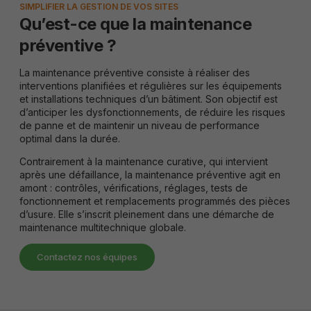
SIMPLIFIER LA GESTION DE VOS SITES
Qu’est-ce que la maintenance
préventive ?
La maintenance préventive consiste à réaliser des
interventions planifiées et régulières sur les équipements
et installations techniques d’un bâtiment. Son objectif est
d’anticiper les dysfonctionnements, de réduire les risques
de panne et de maintenir un niveau de performance
optimal dans la durée.
Contrairement à la
maintenance curative
, qui intervient
après une défaillance, la maintenance préventive agit en
amont : contrôles, vérifications, réglages, tests de
fonctionnement et remplacements programmés des pièces
d’usure. Elle s’inscrit pleinement dans une démarche de
maintenance multitechnique
globale.
Contactez nos équipes