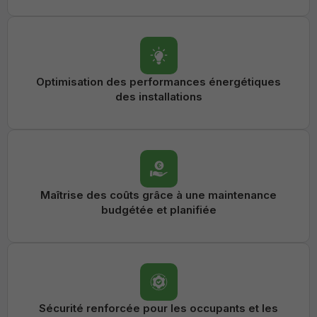
Optimisation des performances énergétiques
des installations
Maîtrise des coûts grâce à une maintenance
budgétée et planifiée
Sécurité renforcée pour les occupants et les