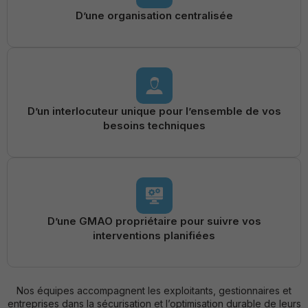
D’une organisation centralisée
D’un interlocuteur unique pour l’ensemble de vos
besoins techniques
D’une GMAO propriétaire pour suivre vos
interventions planifiées
Nos équipes accompagnent les exploitants, gestionnaires et
entreprises dans la sécurisation et l’optimisation durable de leurs