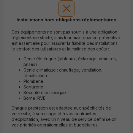
Installations hors obligations réglementaires
Ces équipements ne sont pas soumis à une obligation
réglementaire stricte, mais leur maintenance préventive
est essentielle pour assurer la fiabilité des installations,
le confort des utilisateurs et la maîtrise des coûts :
Génie électrique
(tableaux, éclairage, armoires,
prises)
Génie climatique
: chauffage, ventilation,
climatisation
Plomberie
Serrurerie
Sécurité électronique
Borne IRVE
Chaque prestation est adaptée aux spécificités de
votre site, à son usage et à vos contraintes
d’exploitation, avec un niveau de service défini selon
vos priorités opérationnelles et budgétaires.