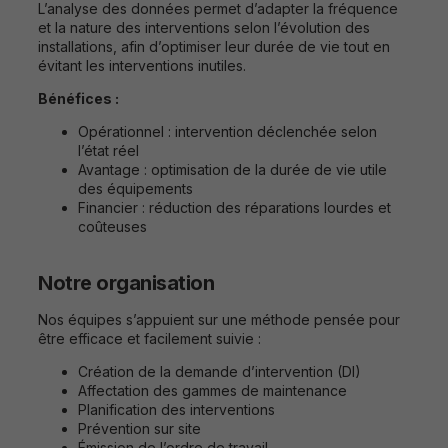
L’analyse des données permet d’adapter la fréquence
et la nature des interventions selon l’évolution des
installations, afin d’optimiser leur durée de vie tout en
évitant les interventions inutiles.
Bénéfices :
Opérationnel : intervention déclenchée selon
l’état réel
Avantage : optimisation de la durée de vie utile
des équipements
Financier : réduction des réparations lourdes et
coûteuses
Notre organisation
Nos équipes s’appuient sur une méthode pensée pour
être efficace et facilement suivie :
Création de la demande d’intervention (DI)
Affectation des gammes de maintenance
Planification des interventions
Prévention sur site
Émission de l’ordre de travail