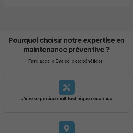
Pourquoi choisir notre expertise en
maintenance préventive ?
Faire appel à Emalec, c’est bénéficier :
D’une expertise multitechnique reconnue