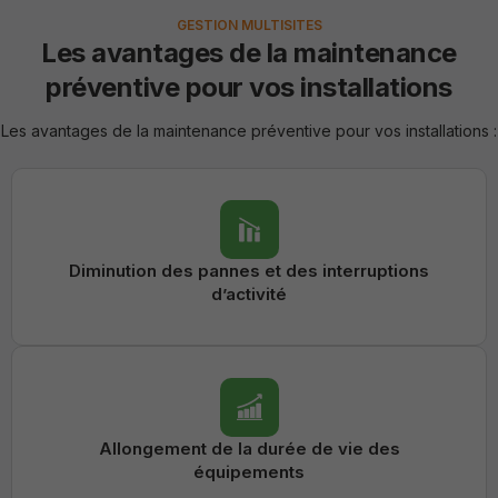
GESTION MULTISITES
Les avantages de la maintenance
préventive pour vos installations
Les avantages de la maintenance préventive pour vos installations :
Diminution des pannes et des interruptions
d’activité
Allongement de la durée de vie des
équipements