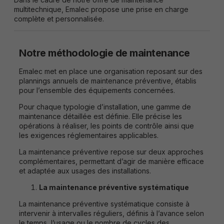
multitechnique, Emalec propose une prise en charge
complète et personnalisée.
Notre méthodologie de maintenance
Emalec met en place une organisation reposant sur des
plannings annuels de maintenance préventive, établis
pour l’ensemble des équipements concernées.
Pour chaque typologie d’installation, une gamme de
maintenance détaillée est définie. Elle précise les
opérations à réaliser, les points de contrôle ainsi que
les exigences réglementaires applicables.
La maintenance préventive repose sur deux approches
complémentaires, permettant d’agir de manière efficace
et adaptée aux usages des installations.
La maintenance préventive systématique
La maintenance préventive systématique consiste à
intervenir à intervalles réguliers, définis à l’avance selon
le temps, l’usage ou le nombre de cycles des