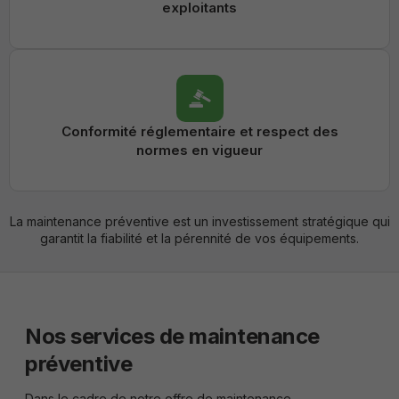
exploitants
Conformité réglementaire et respect des
normes en vigueur
La maintenance préventive est un investissement stratégique qui
garantit la fiabilité et la pérennité de vos équipements.
Nos services de maintenance
préventive
Dans le cadre de notre offre de maintenance