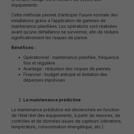
équipements.
Cette méthode permet d’anticiper l’usure normale des
installations grâce à l’application de gammes de
maintenance planifiées. Les opérations sont réalisées
avant qu’une défaillance ne survienne, afin de réduire
significativement les risques de panne.
Bénéfices :
Opérationnel : maintenance planifiée, fréquence
fixe et régulière
Avantage : réduction des risques de pannes
Financier : budget anticipé et limitation des
dépenses imprévues
La maintenance prédictive
La
maintenance prédictive
est déclenchée en fonction
de l’état réel des équipements, à partir de mesures, de
contrôles et de données issues de capteurs (vibrations,
température, consommation énergétique, etc.).