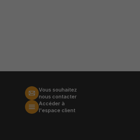
Vous souhaitez
nous contacter
Accéder à
l'espace client