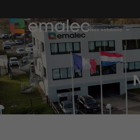
Nos solutions
N