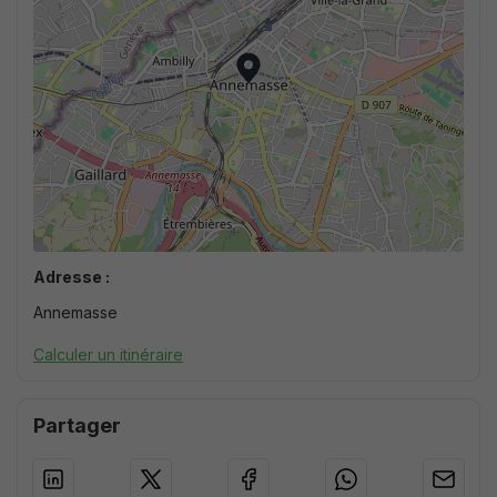
Adresse :
Annemasse
Calculer un itinéraire
Partager