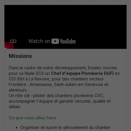
Missions
Dans le cadre de notre développement, Emalec recrute
pour sa filiale SCS un
Chef d'équipe Plomberie (H/F)
en
CDI 35H à La Ravoire, pour des chantiers secteur
Frontière : Annemasse, Saint-Julien-en-Genevois et
alentours.
Un rôle clé : piloter des chantiers plomberie CVC,
accompagner l'équipe et garantir sécurité, qualité et
délais.
Ce que vous allez faire
Organiser et suivre le déroulement du chantier