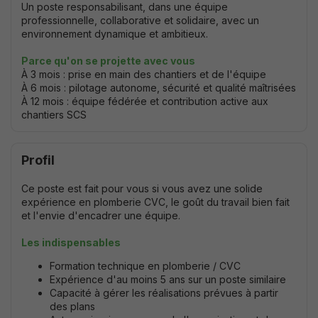
Un poste responsabilisant, dans une équipe
professionnelle, collaborative et solidaire, avec un
environnement dynamique et ambitieux.
Parce qu'on se projette avec vous
À 3 mois : prise en main des chantiers et de l'équipe
À 6 mois : pilotage autonome, sécurité et qualité maîtrisées
À 12 mois : équipe fédérée et contribution active aux
chantiers SCS
Profil
Ce poste est fait pour vous si vous avez une solide
expérience en plomberie CVC, le goût du travail bien fait
et l'envie d'encadrer une équipe.
Les indispensables
Formation technique en plomberie / CVC
Expérience d'au moins 5 ans sur un poste similaire
Capacité à gérer les réalisations prévues à partir
des plans