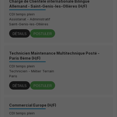
Chargé de Clientèle internationale Bilingue
Allemand - Saint-Genis-les-Ollières (H/F)
CDI temps plein
Assistanat - Administratif
Saint-Genis-les-Ollières
DÉTAILS
POSTULER
Technicien Maintenance Multitechnique Posté -
Paris 8ème (H/F)
CDI temps plein
Technicien - Métier Terrain
Paris
DÉTAILS
POSTULER
Commercial Europe (H/F)
CDI temps plein