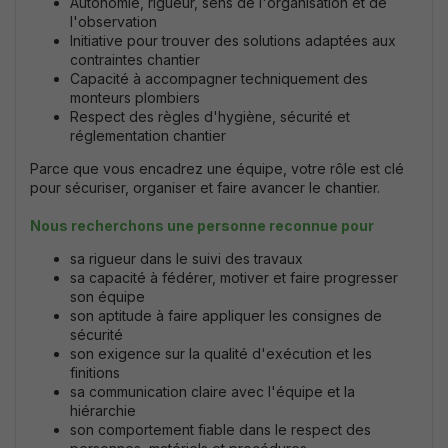
Autonomie, rigueur, se
ns de l'organisation et de
l'observation
Initiative pour trouver des solutions adaptées aux
contraintes chantier
Capacité à accompagner techniquement des
monteurs plombiers
Respect des règles d'hygiène, sécurité et
réglementation chantier
Parce que vous encadrez une équipe, votre rôle est clé
pour sécuriser, organiser et faire avancer le chantier.
Nous recherchons une personne reconnue pour
sa rigueur dans le suivi des travaux
sa capacité à fédérer, motiver et faire progresser
son équipe
son aptitude à faire appliquer les consignes de
sécurité
son exigence sur la qualité d'exécution et les
finitions
sa communication claire avec l'équipe et la
hiérarchie
son comportement fiable dans le respect des