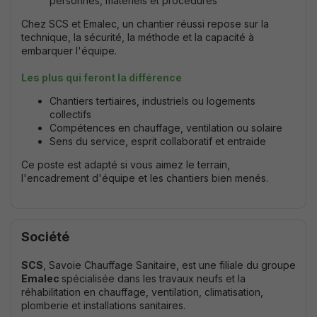
personnes, matériels et procédures
Chez SCS et Emalec, un chantier réussi repose sur la
technique, la sécurité, la méthode et la capacité à
embarquer l'équipe.
Les plus qui feront la différence
Chantiers tertiaires, industriels ou logements
collectifs
Compétences en chauffage, ventilation ou solaire
Sens du service, esprit collaboratif et entraide
Ce poste est adapté si vous aimez le terrain,
l'encadrement d'équipe et les chantiers bien menés.
Société
SCS
, Savoie Chauffage Sanitaire, est une filiale du groupe
Emalec
spécialisée dans les travaux neufs et la
réhabilitation en chauffage, ventilation, climatisation,
plomberie et installations sanitaires.