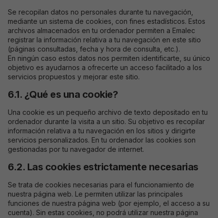
Se recopilan datos no personales durante tu navegación,
mediante un sistema de cookies, con fines estadísticos. Estos
archivos almacenados en tu ordenador permiten a Emalec
registrar la información relativa a tu navegación en este sitio
(páginas consultadas, fecha y hora de consulta, etc.).
En ningún caso estos datos nos permiten identificarte, su único
objetivo es ayudarnos a ofrecerte un acceso facilitado a los
servicios propuestos y mejorar este sitio.
6.1. ¿Qué es una cookie?
Una cookie es un pequeño archivo de texto depositado en tu
ordenador durante la visita a un sitio. Su objetivo es recopilar
información relativa a tu navegación en los sitios y dirigirte
servicios personalizados. En tu ordenador las cookies son
gestionadas por tu navegador de internet.
6.2. Las cookies estrictamente necesarias
Se trata de cookies necesarias para el funcionamiento de
nuestra página web. Le permiten utilizar las principales
funciones de nuestra página web (por ejemplo, el acceso a su
cuenta). Sin estas cookies, no podrá utilizar nuestra página