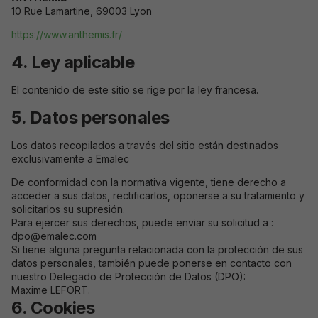
10 Rue Lamartine, 69003 Lyon
https://www.anthemis.fr/
4. Ley aplicable
El contenido de este sitio se rige por la ley francesa.
5. Datos personales
Los datos recopilados a través del sitio están destinados
exclusivamente a Emalec
De conformidad con la normativa vigente, tiene derecho a
acceder a sus datos, rectificarlos, oponerse a su tratamiento y
solicitarlos su supresión.
Para ejercer sus derechos, puede enviar su solicitud a :
dpo@emalec.com
Si tiene alguna pregunta relacionada con la protección de sus
datos personales, también puede ponerse en contacto con
nuestro Delegado de Protección de Datos (DPO):
Maxime LEFORT.
6. Cookies