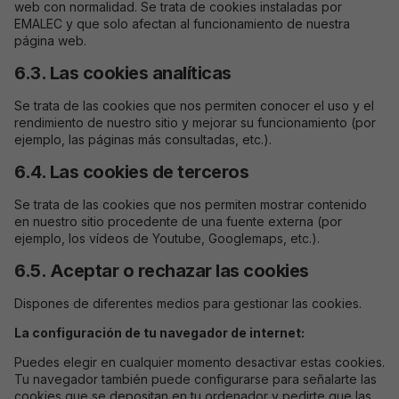
web con normalidad. Se trata de cookies instaladas por
EMALEC y que solo afectan al funcionamiento de nuestra
página web.
6.3. Las cookies analíticas
Se trata de las cookies que nos permiten conocer el uso y el
rendimiento de nuestro sitio y mejorar su funcionamiento (por
ejemplo, las páginas más consultadas, etc.).
6.4. Las cookies de terceros
Se trata de las cookies que nos permiten mostrar contenido
en nuestro sitio procedente de una fuente externa (por
ejemplo, los vídeos de Youtube, Googlemaps, etc.).
6.5. Aceptar o rechazar las cookies
Dispones de diferentes medios para gestionar las cookies.
La configuración de tu navegador de internet:
Puedes elegir en cualquier momento desactivar estas cookies.
Tu navegador también puede configurarse para señalarte las
cookies que se depositan en tu ordenador y pedirte que las