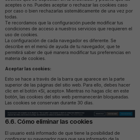
aceptes o no. Puedes aceptar o rechazar las cookies caso
por caso o bien rechazarlas sistemáticamente de una vez por
todas.
Te recordamos que la configuración puede modificar tus
condiciones de acceso a nuestros servicios que requieren el
uso de cookies.
La configuración de cada navegador es diferente. Se
describe en el menú de ayuda de tu navegador, que te
permitirá saber de qué manera modificar tus preferencias en
materia de cookies.
Aceptar las cookies:
Esto se hace a través de la barra que aparece en la parte
superior de las páginas del sitio web. Para ello, debes hacer
clic en el botón «Sí, acepto». Mientras no hagas clic en este
botón, las cookies del sitio web permanecerán bloqueadas.
Las cookies se conservan durante 30 días.
6.6. Cómo eliminar las cookies
El usuario está informado de que tiene la posibilidad de
configurar su navegador para que sea informado de la