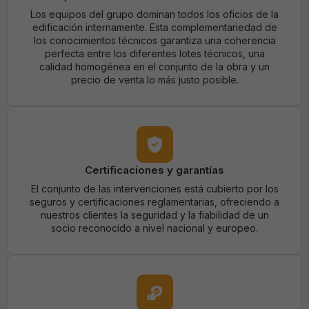
Los equipos del grupo dominan todos los oficios de la
edificación internamente. Esta complementariedad de
los conocimientos técnicos garantiza una coherencia
perfecta entre los diferentes lotes técnicos, una
calidad homogénea en el conjunto de la obra y un
precio de venta lo más justo posible.
Certificaciones y garantías
El conjunto de las intervenciones está cubierto por los
seguros y certificaciones reglamentarias, ofreciendo a
nuestros clientes la seguridad y la fiabilidad de un
socio reconocido a nivel nacional y europeo.