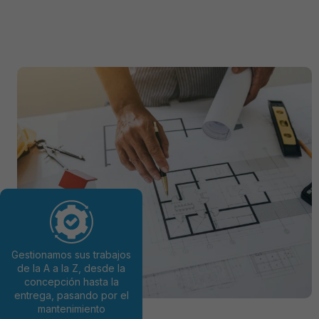
Gestionamos sus trabajos
de la A a la Z, desde la
concepción hasta la
entrega, pasando por el
mantenimiento