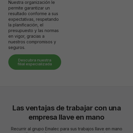
Nuestra organización le
permite garantizar un
resultado conforme a sus
expectativas, respetando
la planificación, el
presupuesto y las normas
en vigor, gracias a
nuestros compromisos y
seguros.
Descubra nuestra
filial especializada
Las ventajas de trabajar con una
empresa llave en mano
Recurrir al grupo Emalec para sus trabajos llave en mano