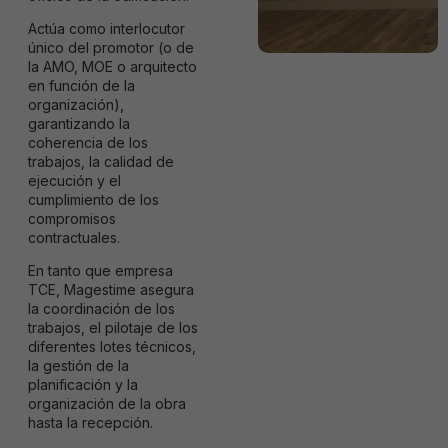
Actúa como interlocutor
único del promotor (o de
la AMO, MOE o arquitecto
en función de la
organización),
garantizando la
coherencia de los
trabajos, la calidad de
ejecución y el
cumplimiento de los
compromisos
contractuales.
En tanto que empresa
TCE,
Magestime
asegura
la coordinación de los
trabajos, el pilotaje de los
diferentes lotes técnicos,
la gestión de la
planificación y la
organización de la obra
hasta la recepción.