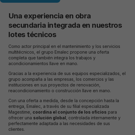
Una experiencia en obra
secundaria integrada en nuestros
lotes técnicos
Como actor principal en el mantenimiento y los servicios
multitécnicos, el grupo Emalec propone una oferta
completa que también integra los trabajos y
acondicionamientos llave en mano.
Gracias a la experiencia de sus equipos especializados, el
grupo acompaña a las empresas, los comercios y las
instituciones en sus proyectos de renovación,
reacondicionamiento o construcción llave en mano.
Con una oferta a medida, desde la concepción hasta la
entrega, Emalec, a través de su filial especializada
Magestime,
coordina el conjunto de los oficios
para
ofrecer una
solución global
, controlada internamente y
perfectamente adaptada a las necesidades de sus
clientes.