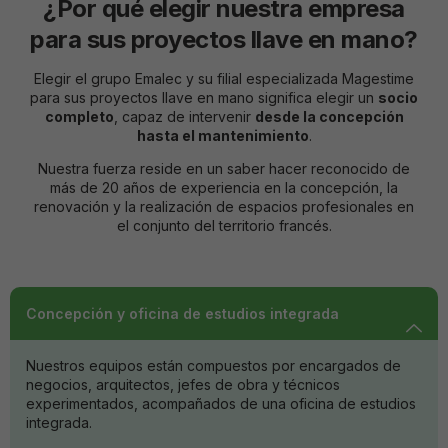
¿Por qué elegir nuestra empresa
para sus proyectos llave en mano?
Elegir el grupo Emalec y su filial especializada Magestime
para sus proyectos llave en mano significa elegir un
socio
completo
, capaz de intervenir
desde la concepción
hasta el mantenimiento
.
Nuestra fuerza reside en un saber hacer reconocido de
más de 20 años de experiencia en la concepción, la
renovación y la realización de espacios profesionales en
el conjunto del territorio francés.
Concepción y oficina de estudios integrada
Nuestros equipos están compuestos por encargados de
negocios, arquitectos, jefes de obra y técnicos
experimentados, acompañados de una oficina de estudios
integrada.