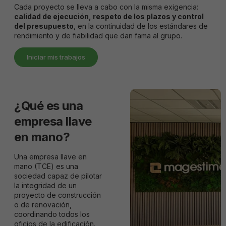
Cada proyecto se lleva a cabo con la misma exigencia:
calidad de ejecución, respeto de los plazos y control
del presupuesto
, en la continuidad de los estándares de
rendimiento y de fiabilidad que dan fama al grupo.
Iniciar mis trabajos
¿Qué es una
empresa llave
en mano?
Una empresa llave en
mano (TCE) es una
sociedad capaz de pilotar
la integridad de un
proyecto de construcción
o de renovación,
coordinando todos los
oficios de la edificación.