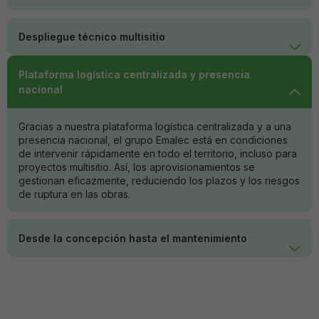
Despliegue técnico multisitio
Plataforma logística centralizada y presencia
nacional
Gracias a nuestra plataforma logística centralizada y a una
presencia nacional, el grupo Emalec está en condiciones
de intervenir rápidamente en todo el territorio, incluso para
proyectos multisitio. Así, los aprovisionamientos se
gestionan eficazmente, reduciendo los plazos y los riesgos
de ruptura en las obras.
Desde la concepción hasta el mantenimiento