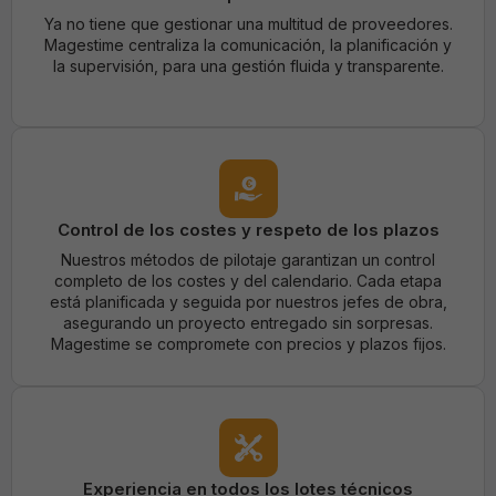
Ya no tiene que gestionar una multitud de proveedores.
Magestime centraliza la comunicación, la planificación y
la supervisión, para una gestión fluida y transparente.
Control de los costes y respeto de los plazos
Nuestros métodos de pilotaje garantizan un control
completo de los costes y del calendario. Cada etapa
está planificada y seguida por nuestros jefes de obra,
asegurando un proyecto entregado sin sorpresas.
Magestime se compromete con precios y plazos fijos.
Experiencia en todos los lotes técnicos