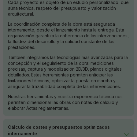
Cada proyecto es objeto de un estudio personalizado, que
aúna técnica, respeto del presupuesto y valorización
arquitectural.
La coordinación completa de la obra está asegurada
internamente, desde el lanzamiento hasta la entrega. Esta
organización garantiza la coherencia de las intervenciones,
la fluidez del desarrollo y la calidad constante de las
prestaciones.
También integramos las tecnologías más avanzadas para la
concepción y el seguimiento de la obra: mediciones
precisas, captura y modelización 2D/3D, planos digitales
detallados. Estas herramientas permiten anticipar las
limitaciones técnicas, optimizar la puesta en marcha y
asegurar la trazabilidad completa de las intervenciones.
Nuestras herramientas y nuestra experiencia técnica nos
permiten dimensionar las obras con notas de cálculo y
elaborar Actas reglamentarias.
Cálculo de costes y presupuestos optimizados
internamente