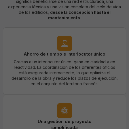
significa beneficiarse de una red estructurada, una
experiencia técnica y una visión completa del ciclo de vida
de los edificios,
desde la concepción hasta el
mantenimiento
.
Ahorro de tiempo e interlocutor único
Gracias a un interlocutor único, gana en claridad y en
reactividad. La coordinación de los diferentes oficios
está asegurada internamente, lo que optimiza el
desarrollo de la obra y reduce los plazos de ejecución,
en el conjunto del territorio francés.
Una gestión de proyecto
simplificada