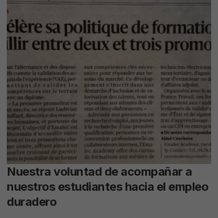
Nuestra voluntad de acompañar a
nuestros estudiantes hacia el empleo
duradero