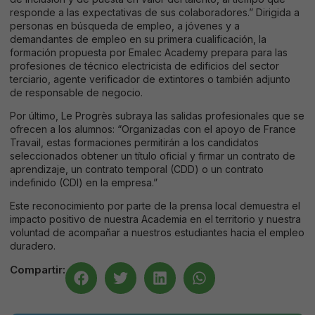
responde a las expectativas de sus colaboradores.” Dirigida a
personas en búsqueda de empleo, a jóvenes y a
demandantes de empleo en su primera cualificación, la
formación propuesta por Emalec Academy prepara para las
profesiones de técnico electricista de edificios del sector
terciario, agente verificador de extintores o también adjunto
de responsable de negocio.
Por último, Le Progrès subraya las salidas profesionales que se
ofrecen a los alumnos: “Organizadas con el apoyo de France
Travail, estas formaciones permitirán a los candidatos
seleccionados obtener un título oficial y firmar un contrato de
aprendizaje, un contrato temporal (CDD) o un contrato
indefinido (CDI) en la empresa.”
Este reconocimiento por parte de la prensa local demuestra el
impacto positivo de nuestra Academia en el territorio y nuestra
voluntad de acompañar a nuestros estudiantes hacia el empleo
duradero.
Compartir: