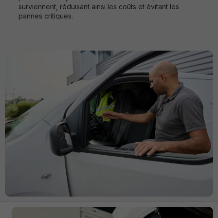
surviennent, réduisant ainsi les coûts et évitant les
pannes critiques.
Strictement
nécessaires
Ces cookies
ne sont pas