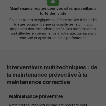
Maintenance postée pour vos sites marseillais à
forte demande
Pour les sites stratégiques ou à forte activité à Marseille
(sièges sociaux, bâtiments complexes, etc.), nous
proposons des techniciens postés. Ces professionnels
sont affectés en permanence à votre site, garantissant
réactivité et optimisation de la performance.
Interventions multitechniques : de
la maintenance préventive à la
maintenance corrective
Maintenance préventive
Notre équipe intervient de manière régulière pour