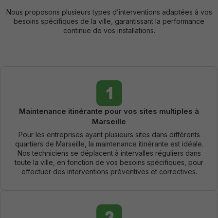
Nous proposons plusieurs types d’interventions adaptées à vos
besoins spécifiques de la ville, garantissant la performance
continue de vos installations.
Maintenance itinérante pour vos sites multiples à
Marseille
Pour les entreprises ayant plusieurs sites dans différents
quartiers de Marseille, la maintenance itinérante est idéale.
Nos techniciens se déplacent à intervalles réguliers dans
toute la ville, en fonction de vos besoins spécifiques, pour
effectuer des interventions préventives et correctives.