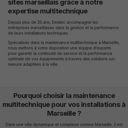
sites marseillais grâce à notre
expertise multitechnique
Depuis plus de 25 ans, Emalec accompagne les
entreprises marseillaises dans la gestion et la performance
de leurs installations techniques.
Spécialisés dans la
maintenance multitechnique
à Marseille,
nous mettons à votre disposition une équipe d’experts
pour garantir la continuité de service et la performance
optimale de vos équipements à travers des solutions sur-
mesure adaptées à la ville.
Pourquoi choisir la maintenance
multitechnique pour vos installations à
Marseille ?
Dans une ville dynamique et complexe comme Marseille, il est