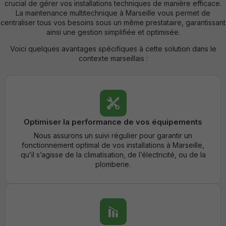
crucial de gérer vos installations techniques de manière efficace.
La maintenance multitechnique à Marseille vous permet de
centraliser tous vos besoins sous un même prestataire, garantissant
ainsi une gestion simplifiée et optimisée.
Voici quelques avantages spécifiques à cette solution dans le
contexte marseillais :
Optimiser la performance de vos équipements
Nous assurons un suivi régulier pour garantir un
fonctionnement optimal de vos installations à Marseille,
qu’il s’agisse de la climatisation, de l’électricité, ou de la
plomberie.