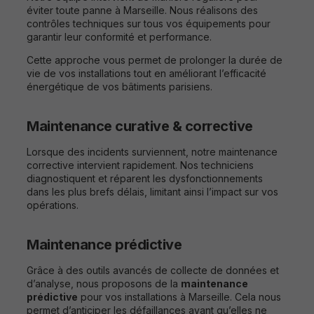
éviter toute panne à Marseille. Nous réalisons des
contrôles techniques sur tous vos équipements pour
garantir leur conformité et performance.
Cette approche vous permet de prolonger la durée de
vie de vos installations tout en améliorant l’efficacité
énergétique de vos bâtiments parisiens.
Maintenance curative & corrective
Lorsque des incidents surviennent, notre
maintenance
correctiv
e intervient rapidement. Nos techniciens
diagnostiquent et réparent les dysfonctionnements
dans les plus brefs délais, limitant ainsi l’impact sur vos
opérations.
Maintenance prédictive
Grâce à des outils avancés de collecte de données et
d’analyse, nous proposons de la
maintenance
prédictive
pour vos installations à Marseille. Cela nous
permet d’anticiper les défaillances avant qu’elles ne