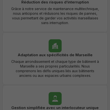
Réduction des risques d’interruption
Grâce à notre service de maintenance multitechnique,
nous anticipons et réduisons les risques de pannes,
vous permettant de garder vos activités marseillaises
sans interruption.
Adaptation aux spécificités de Marseille
Chaque arrondissement et chaque type de bâtiment à
Marseille a ses propres particularités. Nous
comprenons les défis uniques liés aux bâtiments
anciens ou aux espaces urbains complexes.
Gestion simplifiée avec un interlocuteur unique