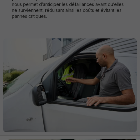
nous permet d’anticiper les défaillances avant qu’elles
ne surviennent, réduisant ainsi les coûts et évitant les
pannes critiques.
Strictement
nécessaires
Ces cookies