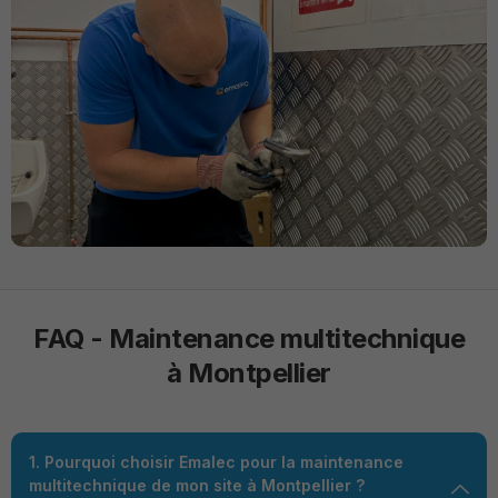
FAQ - Maintenance multitechnique
à Montpellier
1. Pourquoi choisir Emalec pour la maintenance
multitechnique de mon site à Montpellier ?