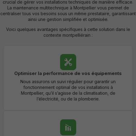
crucial de gérer vos installations techniques de manière efficace.
La maintenance multitechnique à Montpellier vous permet de
centraliser tous vos besoins sous un même prestataire, garantissant
ainsi une gestion simplifiée et optimisée.
Voici quelques avantages spécifiques à cette solution dans le
contexte montpelliérain :
Optimiser la performance de vos équipements
Nous assurons un suivi régulier pour garantir un
fonctionnement optimal de vos installations à
Montpellier, qu’il s’agisse de la climatisation, de
l’électricité, ou de la plomberie.