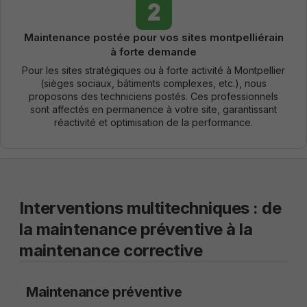
Maintenance postée pour vos sites montpelliérain
à forte demande
Pour les sites stratégiques ou à forte activité à Montpellier
(sièges sociaux, bâtiments complexes, etc.), nous
proposons des techniciens postés. Ces professionnels
sont affectés en permanence à votre site, garantissant
réactivité et optimisation de la performance.
Interventions multitechniques : de
la maintenance préventive à la
maintenance corrective
Maintenance préventive