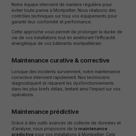
Notre équipe intervient de manière régulière pour
éviter toute panne à Montpellier. Nous réalisons des
contrôles techniques sur tous vos équipements pour
garantir leur conformité et performance.
Cette approche vous permet de prolonger la durée de
vie de vos installations tout en améliorant l’efficacité
énergétique de vos bâtiments montpelliérain.
Maintenance curative & corrective
Lorsque des incidents surviennent, notre
maintenance
corrective
intervient rapidement. Nos techniciens
diagnostiquent et réparent les dysfonctionnements
dans les plus brefs délais, limitant ainsi l’impact sur vos
opérations.
Maintenance prédictive
Grâce à des outils avancés de collecte de données et
d’analyse, nous proposons de la
maintenance
prédictive
pour vos installations à Montpellier. Cela