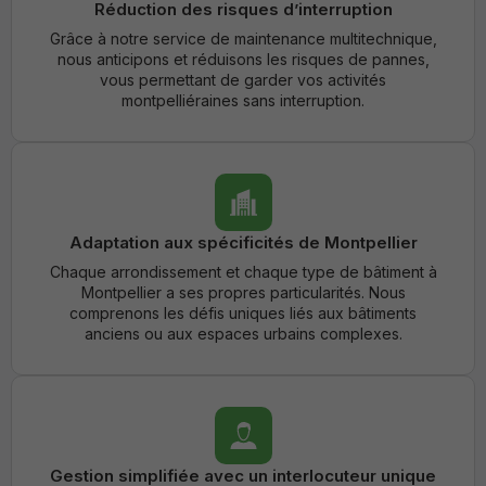
Réduction des risques d’interruption
Grâce à notre service de maintenance multitechnique,
nous anticipons et réduisons les risques de pannes,
vous permettant de garder vos activités
montpelliéraines sans interruption.
Adaptation aux spécificités de Montpellier
Chaque arrondissement et chaque type de bâtiment à
Montpellier a ses propres particularités. Nous
comprenons les défis uniques liés aux bâtiments
anciens ou aux espaces urbains complexes.
Gestion simplifiée avec un interlocuteur unique