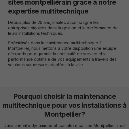
sites montpelliérain grâce à notre
expertise multitechnique
Depuis plus de 25 ans, Emalec accompagne les
entreprises niçoises dans la gestion et la performance de
leurs installations techniques.
Spécialisés dans la
maintenance multitechnique
à
Montpellier, nous mettons à votre disposition une équipe
d’experts pour garantir la continuité de service et la
performance optimale de vos équipements à travers des
solutions sur-mesure adaptées à la ville.
Pourquoi choisir la maintenance
multitechnique pour vos installations à
Montpellier?
Dans une ville dynamique et complexe comme Montpellier, il est