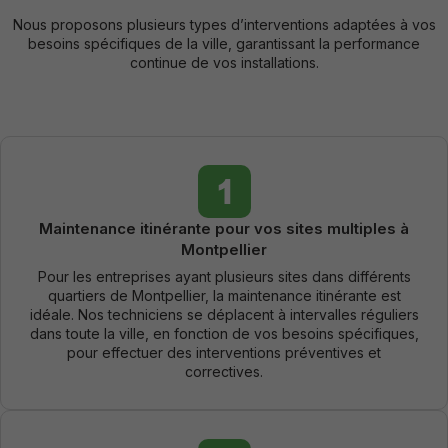
Nous proposons plusieurs types d’interventions adaptées à vos
besoins spécifiques de la ville, garantissant la performance
continue de vos installations.
Maintenance itinérante pour vos sites multiples à
Montpellier
Pour les entreprises ayant plusieurs sites dans différents
quartiers de Montpellier, la maintenance itinérante est
idéale. Nos techniciens se déplacent à intervalles réguliers
dans toute la ville, en fonction de vos besoins spécifiques,
pour effectuer des interventions préventives et
correctives.