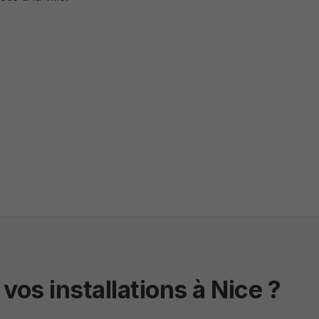
os installations à Nice ?