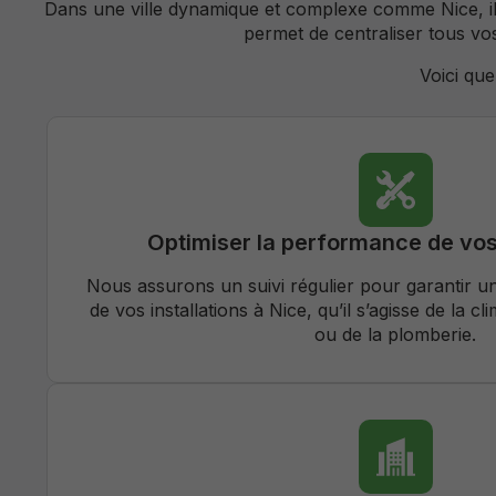
Dans une ville dynamique et complexe comme Nice, il 
permet de centraliser tous vos
Voici que
Optimiser la performance de vo
Nous assurons un suivi régulier pour garantir u
de vos installations à Nice, qu’il s’agisse de la clim
ou de la plomberie.