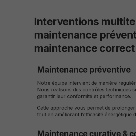
Interventions multite
maintenance préventi
maintenance correct
Maintenance préventive
Notre équipe intervient de manière réguliè
Nous réalisons des contrôles techniques 
garantir leur conformité et performance.
Cette approche vous permet de prolonger la
tout en améliorant l’efficacité énergétique
Maintenance curative & c