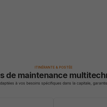
ITINÉRANTE & POSTÉE
s de maintenance multitech
aptées à vos besoins spécifiques dans la capitale, garantis