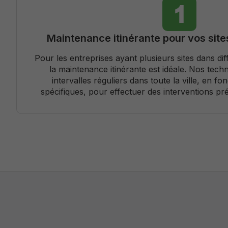
Maintenance itinérante pour vos site
Pour les entreprises ayant plusieurs sites dans dif
la maintenance itinérante est idéale. Nos tech
intervalles réguliers dans toute la ville, en f
spécifiques, pour effectuer des interventions pré