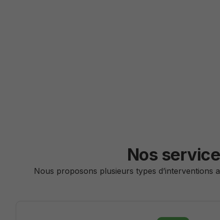
Nos service
Nous proposons plusieurs types d’interventions ad