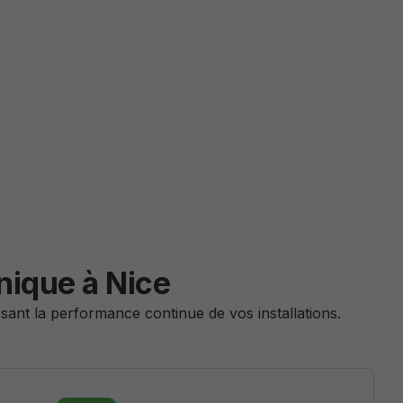
nique à Nice
sant la performance continue de vos installations.