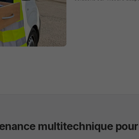
tenance multitechnique pour v