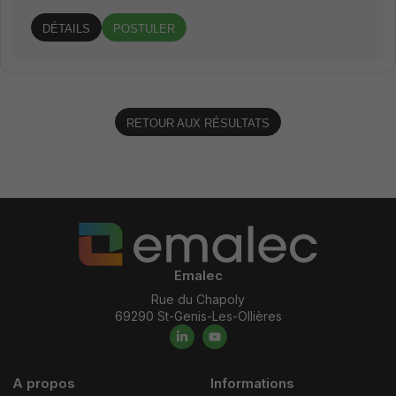
DÉTAILS
POSTULER
RETOUR AUX RÉSULTATS
Emalec
Rue du Chapoly
69290 St-Genis-Les-Ollières
A propos
Informations