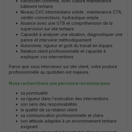
Électricien confirmé, avec culture maintenance
bâtiment tertiaire
Niveau CVC intermédiaire solide : maintenance CTA,
ventilo-convecteurs, hydraulique simple
Aisance avec une GTB et compréhension de la
supervision sur site tertiaire
Capacité à analyser une situation, diagnostiquer une
panne et intervenir méthodiquement
Autonomie, rigueur et goût du travail en équipe
Relation client professionnelle et capacité à
expliquer vos interventions
Parce que vous intervenez sur site client, votre posture
professionnelle au quotidien est majeure.
Nous recherchons une personne reconnue pour
sa ponctualité
sa rigueur dans l'exécution des interventions
son sens des responsabilités
la qualité de sa relation client
sa communication professionnelle et claire
son attitude adaptée à un environnement tertiaire
exigeant