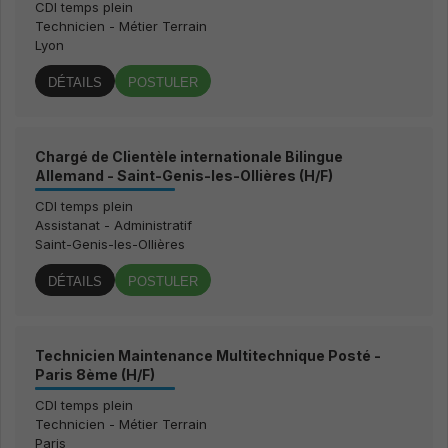
CDI temps plein
Technicien - Métier Terrain
Lyon
DÉTAILS
POSTULER
Chargé de Clientèle internationale Bilingue
Allemand - Saint-Genis-les-Ollières (H/F)
CDI temps plein
Assistanat - Administratif
Saint-Genis-les-Ollières
DÉTAILS
POSTULER
Technicien Maintenance Multitechnique Posté -
Paris 8ème (H/F)
CDI temps plein
Technicien - Métier Terrain
Paris