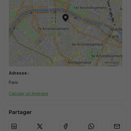
Adresse :
Paris
Calculer un itinéraire
Partager