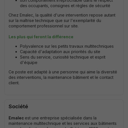
son comportement irréprochable dans le respect
des occupants, consignes et règles de sécurité
Chez Emalec, la qualité d'une intervention repose autant
sur la maîtrise technique que sur l'exemplarité du
comportement professionnel sur site.
Les plus qui feront la différence
Polyvalence sur les petits travaux multitechniques
Capacité d'adaptation aux priorités du site
Sens du service, curiosité technique et esprit
d'équipe
Ce poste est adapté à une personne qui aime la diversité
des interventions, la maintenance bâtiment et le contact
client.
Société
Emalec
est une entreprise spécialisée dans la
maintenance multitechnique et les services aux bâtiments