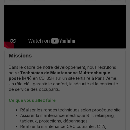
Missions
Dans le cadre de notre développement, nous recrutons
notre
Technicien de Maintenance Multitechnique
posté (H/F)
en CDI 35H sur un site tertiaire à Paris 7ème.
Un rôle clé : garantir le confort, la sécurité et la continuité
de service des occupants.
Ce que vous allez faire
Réaliser les rondes techniques selon procédure site
Assurer la maintenance électrique BT : relamping,
tableaux, protections, dépannages
Réaliser la maintenance CVC courante : CTA,