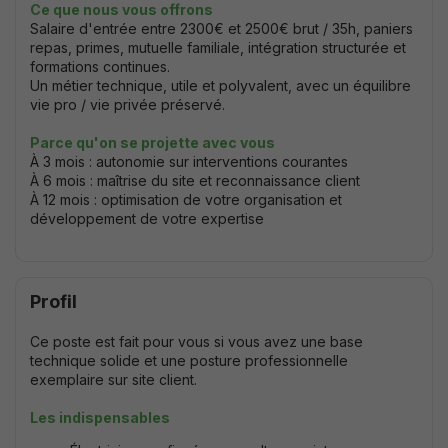
Ce que nous vous offrons
Salaire d'entrée entre 2300€ et 2500€ brut / 35h, paniers
repas, primes, mutuelle familiale, intégration structurée et
formations continues.
Un métier technique, utile et polyvalent, avec un équilibre
vie pro / vie privée préservé.
Parce qu'on se projette avec vous
À 3 mois : autonomie sur interventions courantes
À 6 mois : maîtrise du site et reconnais
sance client
À 12 mois : optimisation de votre organisation et
développement de votre expertise
Profil
Ce poste est fait pour vous si vous avez une base
technique solide et une posture professionnelle
exemplaire sur site client.
Les indispensables