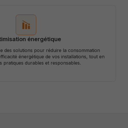
imisation énergétique
e des solutions pour réduire la consommation
efficacité énergétique de vos installations, tout en
s pratiques durables et responsables.