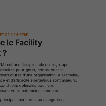
ET DE BIEN-ETRE
 le Facility
 ?
M) est une discipline clé qui regroupe
cessaires pour gérer, coordonner et
frastructures d’une organisation. À Marseille,
e et d’efficacité énergétique sont majeurs,
conditions optimales pour vos
risant votre patrimoine immobilier.
 principalement en deux catégories :