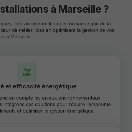
tallations à Marseille ?
fiques, tant au niveau de la performance que de la
œur de métier, tout en optimisant la gestion de vos
t à Marseille :
té et efficacité énergétique
rend en compte les enjeux environnementaux
us intégrons des solutions pour réduire l’empreinte
iments et optimiser la gestion énergétique.