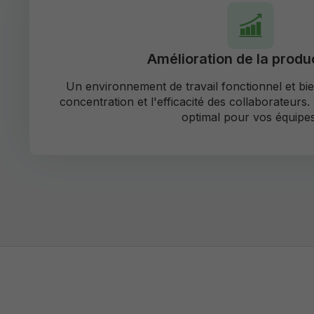
Amélioration de la produc
Un environnement de travail fonctionnel et bie
concentration et l'efficacité des collaborateurs
optimal pour vos équipes