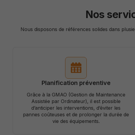
Nos servi
Nous disposons de références solides dans plusie
Planification préventive
Grâce à la GMAO (Gestion de Maintenance
Assistée par Ordinateur), il est possible
d’anticiper les interventions, d’éviter les
pannes coûteuses et de prolonger la durée de
vie des équipements.