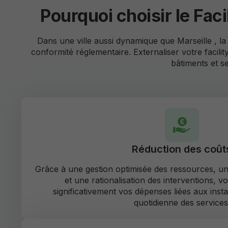
Pourquoi choisir le Fac
Dans une ville aussi dynamique que Marseille , la
conformité réglementaire. Externaliser votre facil
bâtiments et se
Réduction des coût
Grâce à une gestion optimisée des ressources, u
et une rationalisation des interventions, 
significativement vos dépenses liées aux instal
quotidienne des services