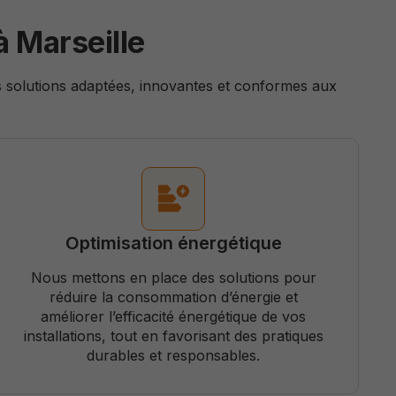
 Marseille
s solutions adaptées, innovantes et conformes aux
Optimisation énergétique
Nous mettons en place des solutions pour
réduire la consommation d’énergie et
améliorer l’efficacité énergétique de vos
installations, tout en favorisant des pratiques
durables et responsables.