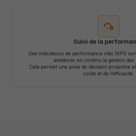
Suivi de la performa
Des indicateurs de performance clés (KPI) sont
améliorer en continu la gestion des i
Cela permet une prise de décision proactive et
coûts et de l’efficacité.