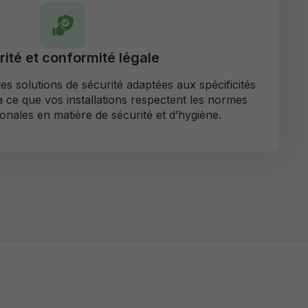
ité et conformité légale
s solutions de sécurité adaptées aux spécificités
 à ce que vos installations respectent les normes
ionales en matière de sécurité et d’hygiène.