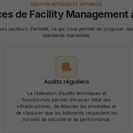
GESTION INTEGRÉE ET OPTIMISÉE
ces de Facility Management à
urs secteurs d’activité, ce qui nous permet de proposer de
standards marseillais.
Audits réguliers
La réalisation d’audits techniques et
fonctionnels permet d’évaluer l’état des
infrastructures, de détecter les anomalies et
de s’assurer que les bâtiments respectent les
normes de sécurité et de performance.